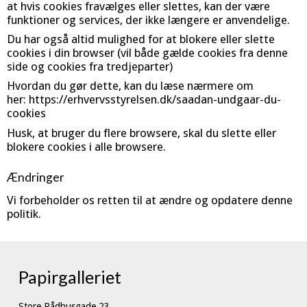
at hvis cookies fravælges eller slettes, kan der være
funktioner og services, der ikke længere er anvendelige.
Du har også altid mulighed for at blokere eller slette
cookies i din browser (vil både gælde cookies fra denne
side og cookies fra tredjeparter)
Hvordan du gør dette, kan du læse nærmere om
her:
https://erhvervsstyrelsen.dk/saadan-undgaar-du-
cookies
Husk, at bruger du flere browsere, skal du slette eller
blokere cookies i alle browsere.
Ændringer
Vi forbeholder os retten til at ændre og opdatere denne
politik.
Papirgalleriet
Store Rådhusgade 23