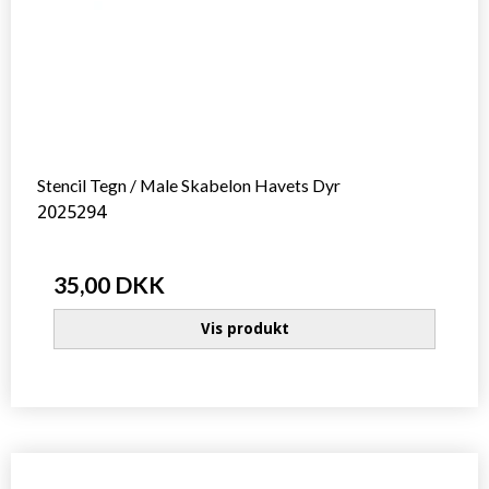
Stencil Tegn / Male Skabelon Havets Dyr
2025294
35,00 DKK
Vis produkt