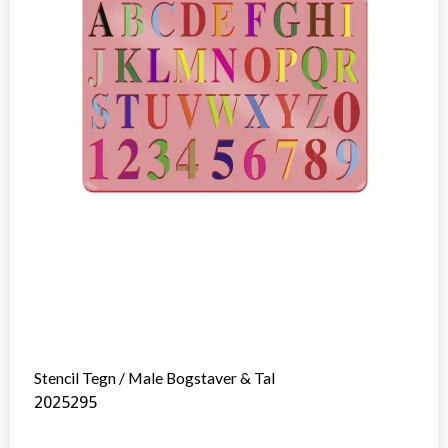
Stencil Tegn / Male Bogstaver & Tal
2025295