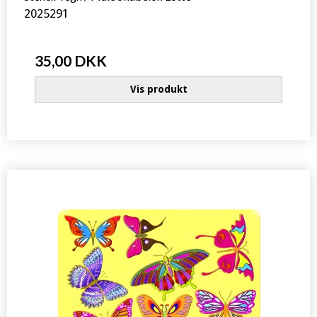
2025291
35,00 DKK
Vis produkt