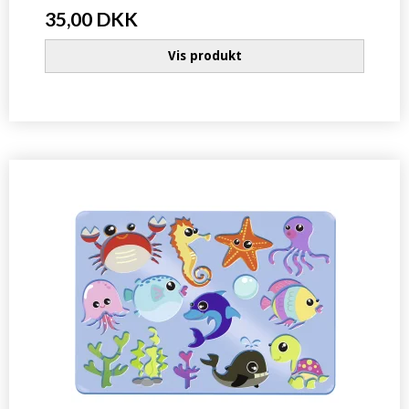
35,00 DKK
Vis produkt