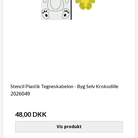
Stencil Plastik Tegneskabelon - Byg Selv Krokodille
2026049
48,00 DKK
Vis produkt