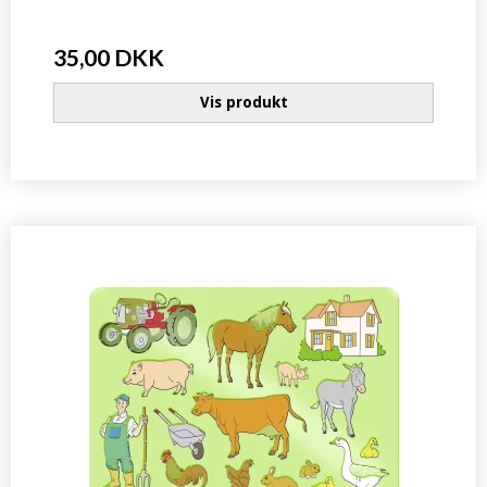
35,00 DKK
Vis produkt