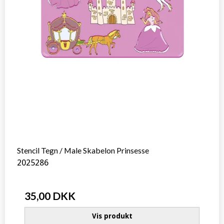
Stencil Tegn / Male Skabelon Prinsesse
2025286
35,00 DKK
Vis produkt