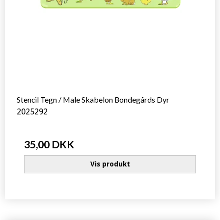
Stencil Tegn / Male Skabelon Bondegårds Dyr
2025292
35,00 DKK
Vis produkt