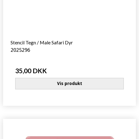
Stencil Tegn / Male Safari Dyr
2025296
35,00 DKK
Vis produkt