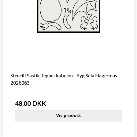
Stencil Plastik Tegneskabelon - Byg Selv Flagermus
2026063
48,00 DKK
Vis produkt