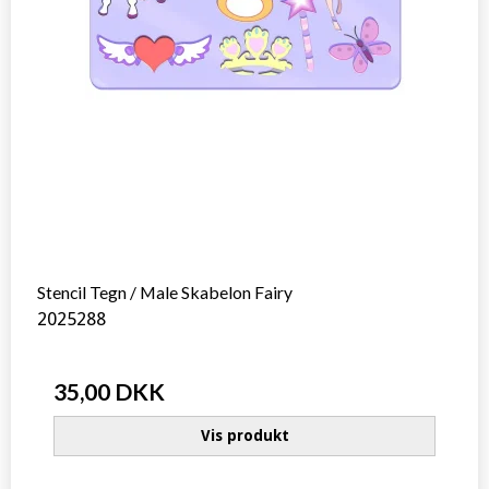
Stencil Tegn / Male Skabelon Fairy
2025288
35,00 DKK
Vis produkt