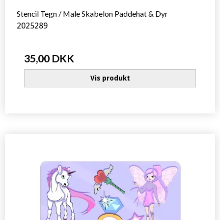
Stencil Tegn / Male Skabelon Paddehat & Dyr
2025289
35,00 DKK
Vis produkt