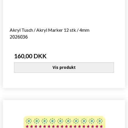
Akryl Tusch / Akryl Marker 12 stk / 4mm
2026036
160,00 DKK
Vis produkt