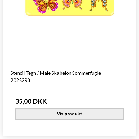
Stencil Tegn / Male Skabelon Sommerfugle
2025290
35,00 DKK
Vis produkt