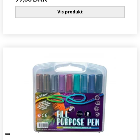
Vis produkt