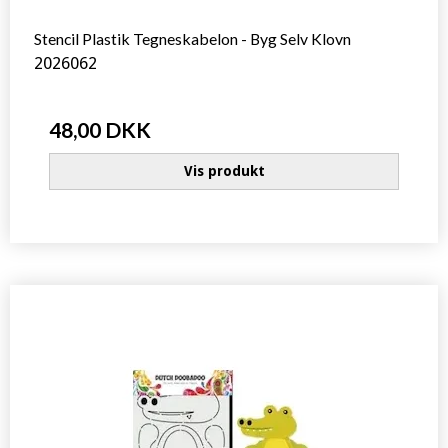
Stencil Plastik Tegneskabelon - Byg Selv Klovn
2026062
48,00 DKK
Vis produkt