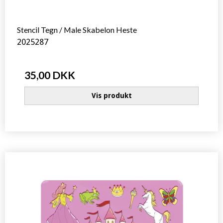
Stencil Tegn / Male Skabelon Heste
2025287
35,00 DKK
Vis produkt