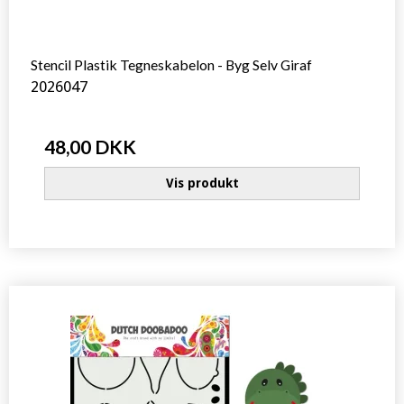
Stencil Plastik Tegneskabelon - Byg Selv Giraf
2026047
48,00 DKK
Vis produkt