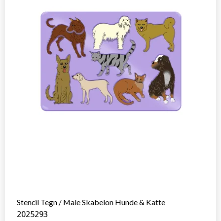
Stencil Tegn / Male Skabelon Hunde & Katte
2025293