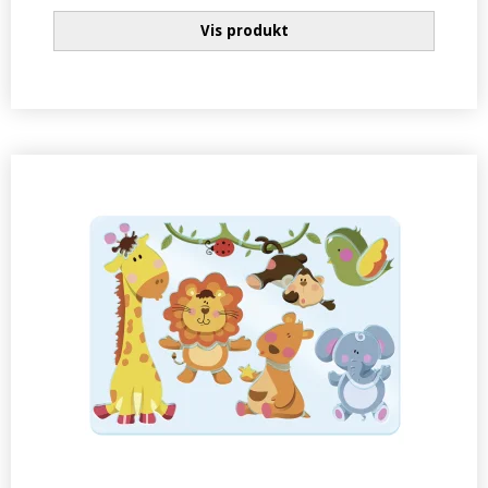
Vis produkt