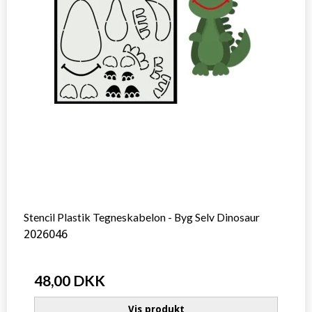
Stencil Plastik Tegneskabelon - Byg Selv Dinosaur
2026046
48,00 DKK
Vis produkt