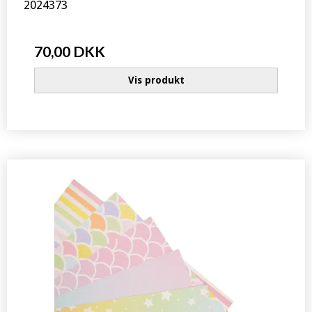
2024373
70,00 DKK
Vis produkt