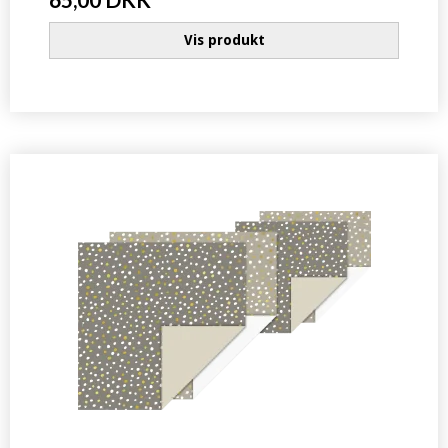
Vis produkt