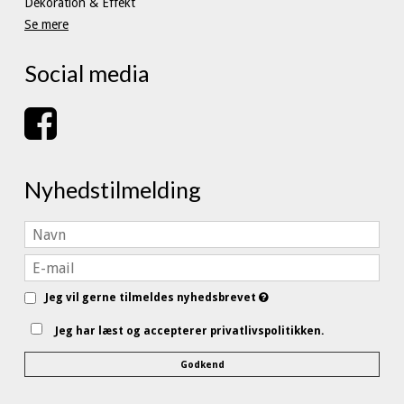
Dekoration & Effekt
Se mere
Social media
Nyhedstilmelding
Jeg vil gerne tilmeldes nyhedsbrevet
Jeg har læst og accepterer privatlivspolitikken.
Godkend