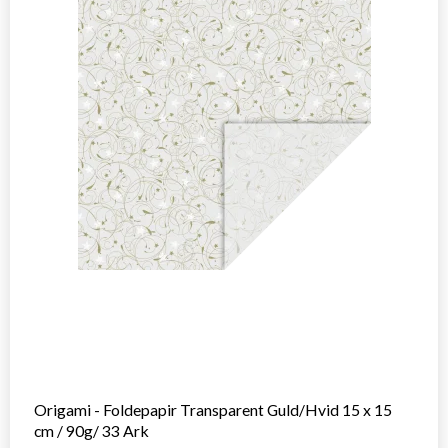
Origami - Foldepapir Transparent Guld/Hvid 15 x 15
cm / 90g/ 33 Ark