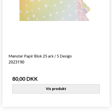
Mønster Papir Blok 25 ark / 5 Design
2023190
80,00 DKK
Vis produkt