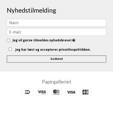
Nyhedstilmelding
Jeg vil gerne tilmeldes nyhedsbrevet
Jeg har læst og accepterer privatlivspolitikken.
Godkend
Papirgalleriet