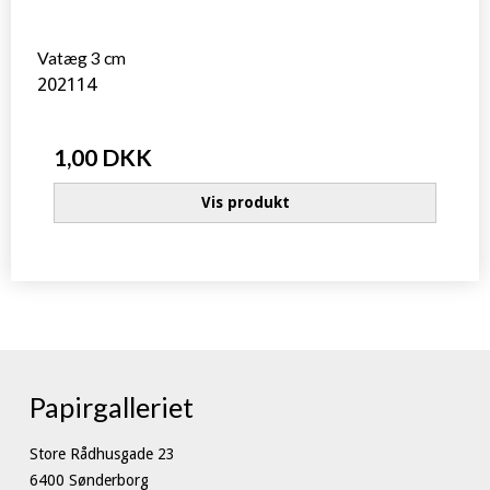
Vatæg 3 cm
202114
1,00 DKK
Vis produkt
Papirgalleriet
Store Rådhusgade 23
6400 Sønderborg