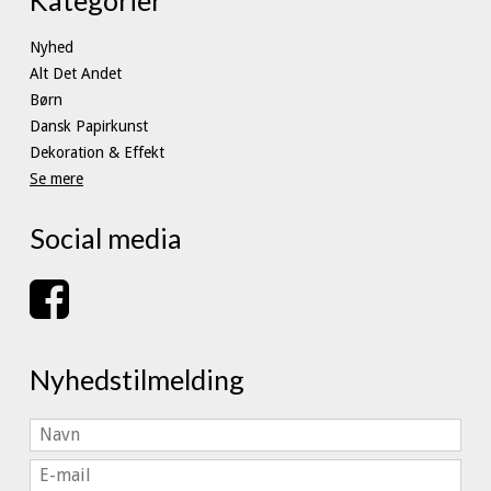
Nyhed
Alt Det Andet
Børn
Dansk Papirkunst
Dekoration & Effekt
Se mere
Social media
Nyhedstilmelding