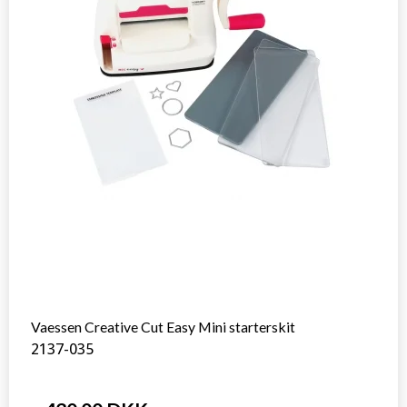
Vaessen Creative Cut Easy Mini starterskit
2137-035