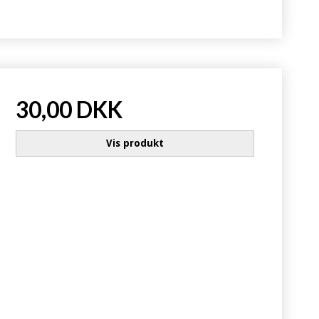
30,00 DKK
Vis produkt