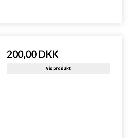
200,00 DKK
Vis produkt