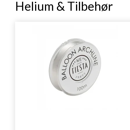
Helium & Tilbehør