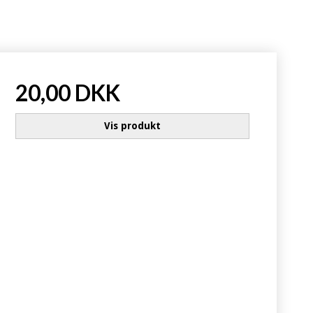
20,00 DKK
Vis produkt