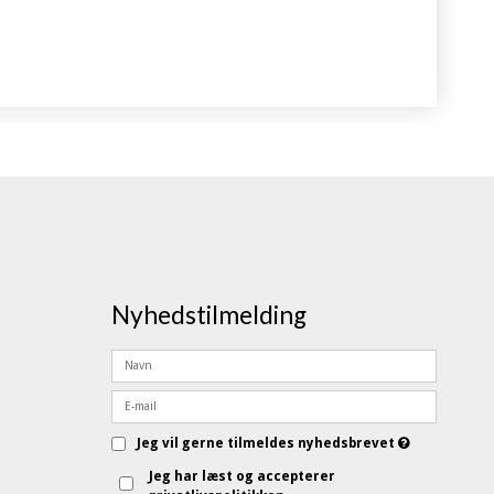
Nyhedstilmelding
Jeg vil gerne tilmeldes nyhedsbrevet
Jeg har læst og accepterer