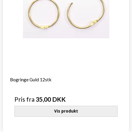
Bogringe Guld 12stk
Pris fra
35,00 DKK
Vis produkt