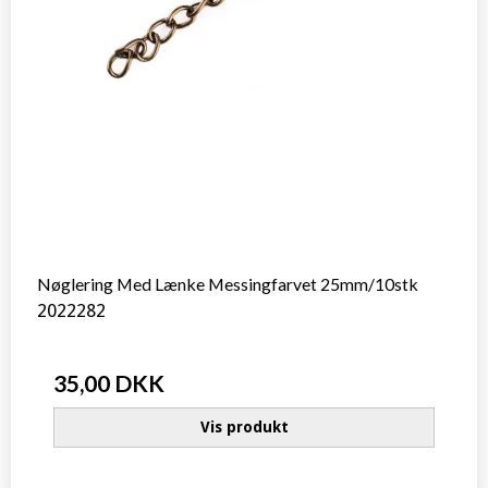
Nøglering Med Lænke Messingfarvet 25mm/10stk
2022282
35,00 DKK
Vis produkt