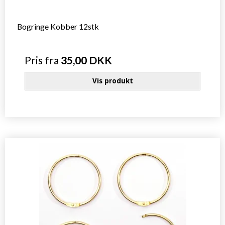
Bogringe Kobber 12stk
Pris fra
35,00 DKK
Vis produkt