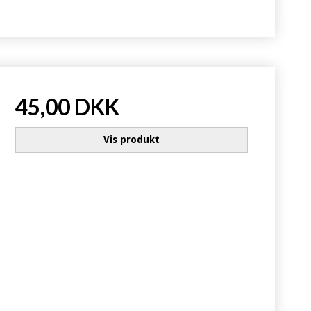
45,00 DKK
Vis produkt