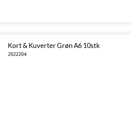
Kort & Kuverter Grøn A6 10stk
2022204