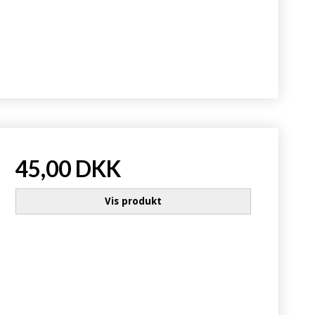
45,00 DKK
Vis produkt