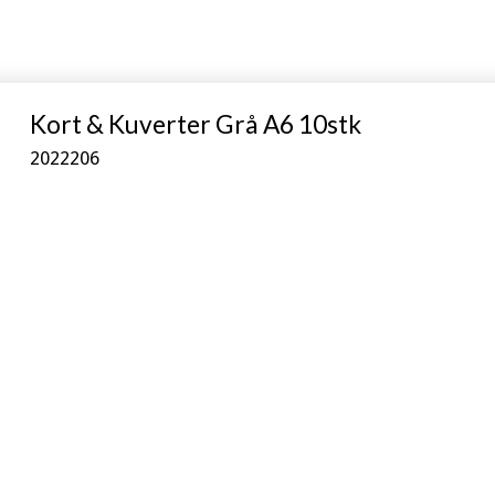
Kort & Kuverter Grå A6 10stk
2022206