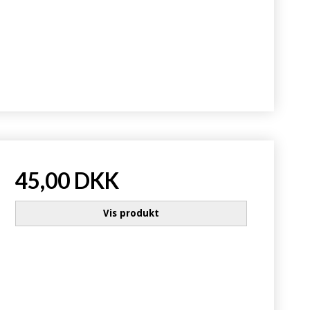
45,00 DKK
Vis produkt