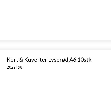
Kort & Kuverter Lyserød A6 10stk
2022198