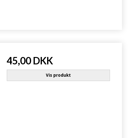
45,00 DKK
Vis produkt