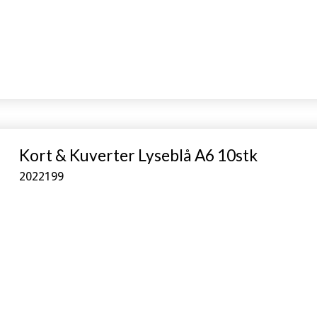
Kort & Kuverter Lyseblå A6 10stk
2022199