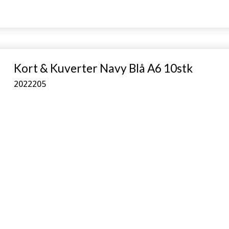
Kort & Kuverter Navy Blå A6 10stk
2022205