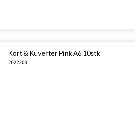
Kort & Kuverter Pink A6 10stk
2022203