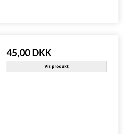
45,00 DKK
Vis produkt