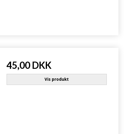
45,00 DKK
Vis produkt