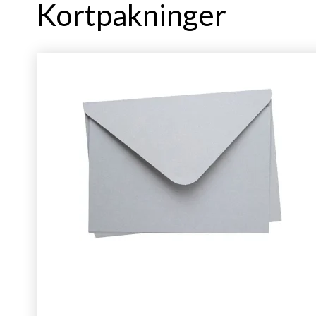
Kortpakninger