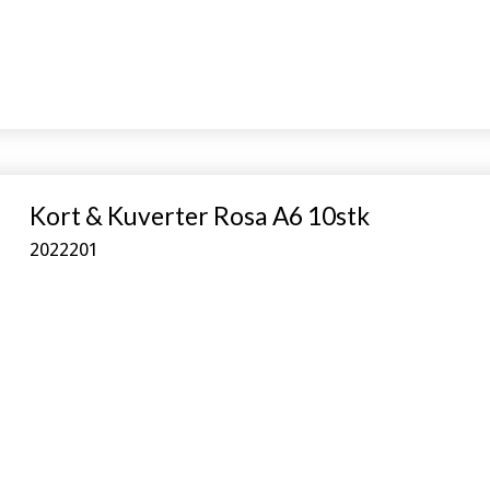
Kort & Kuverter Rosa A6 10stk
2022201