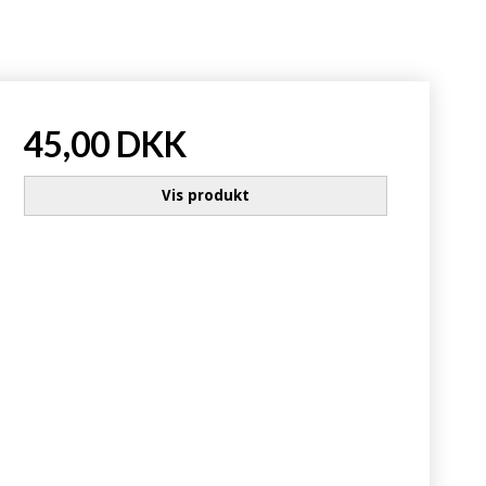
45,00 DKK
Vis produkt