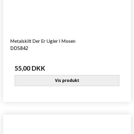
Metalskilt Der Er Ugler I Mosen
DDS842
55,00 DKK
Vis produkt