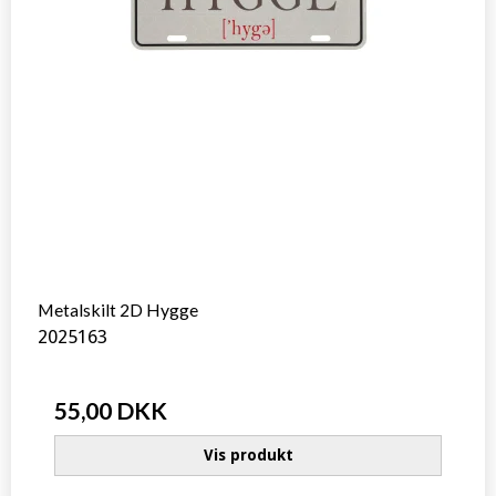
Metalskilt 2D Hygge
2025163
55,00 DKK
Vis produkt