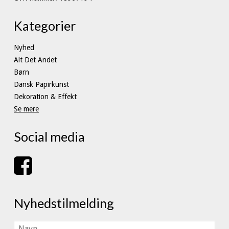
Kategorier
Nyhed
Alt Det Andet
Børn
Dansk Papirkunst
Dekoration & Effekt
Se mere
Social media
Nyhedstilmelding