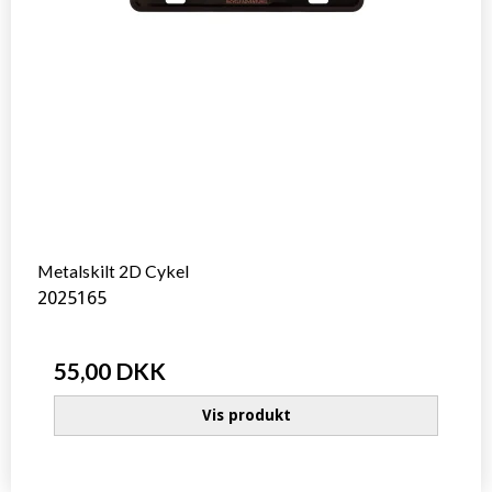
Metalskilt 2D Cykel
2025165
55,00 DKK
Vis produkt