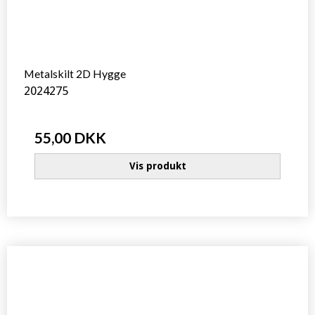
Metalskilt 2D Hygge
2024275
55,00 DKK
Vis produkt