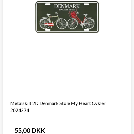
Metalskilt 2D Denmark Stole My Heart Cykler
2024274
55,00 DKK