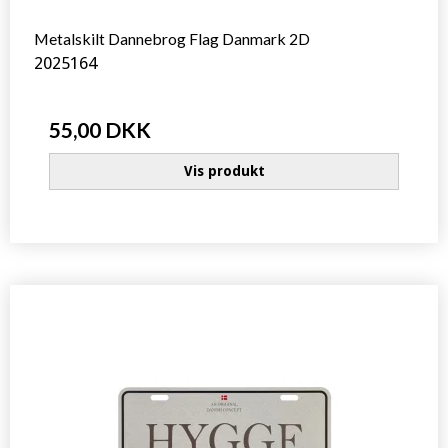
Metalskilt Dannebrog Flag Danmark 2D
2025164
55,00 DKK
Vis produkt