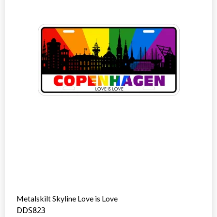
Metalskilt Skyline Love is Love
DDS823