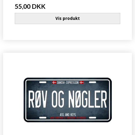
55,00 DKK
Vis produkt