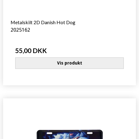
Metalskilt 2D Danish Hot Dog
2025162
55,00 DKK
Vis produkt