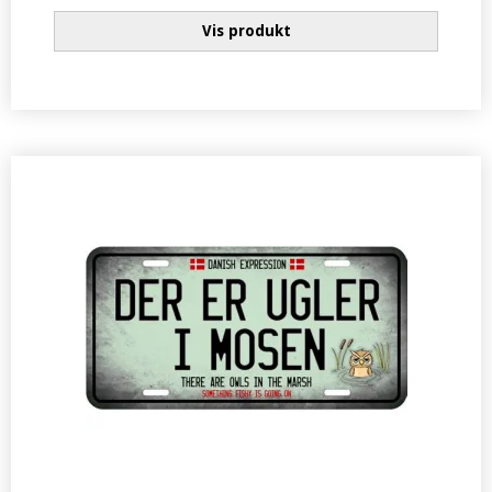
Vis produkt