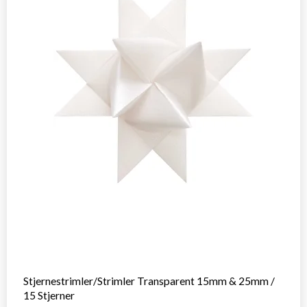
Stjernestrimler/Strimler Transparent 15mm & 25mm /
15 Stjerner