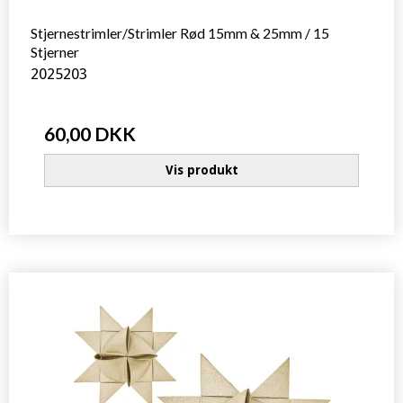
Stjernestrimler/Strimler Rød 15mm & 25mm / 15
Stjerner
2025203
60,00 DKK
Vis produkt