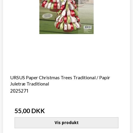
URSUS Paper Christmas Trees Traditional / Papir
Juletræ Traditional
2025271
55,00 DKK
Vis produkt