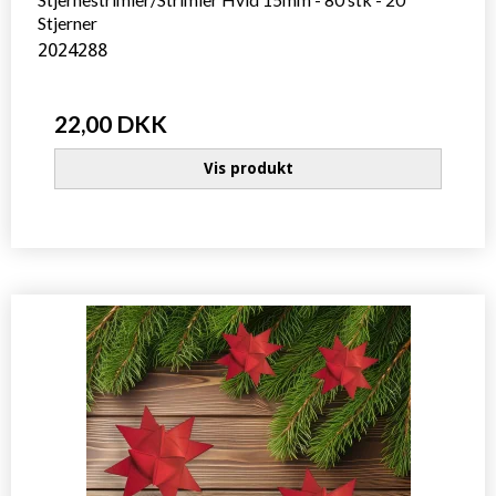
Stjerner
2024288
22,00 DKK
Vis produkt