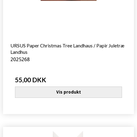
URSUS Paper Christmas Tree Landhaus / Papir Juletræ
Landhus
2025268
55,00 DKK
Vis produkt