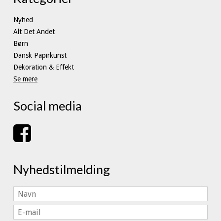
Nyhed
Alt Det Andet
Børn
Dansk Papirkunst
Dekoration & Effekt
Se mere
Social media
Nyhedstilmelding