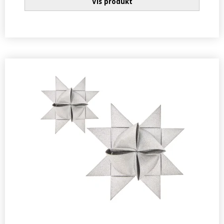
Vis produkt