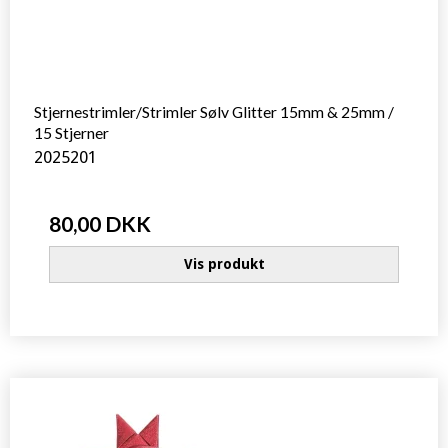
Stjernestrimler/Strimler Sølv Glitter 15mm & 25mm /
15 Stjerner
2025201
80,00 DKK
Vis produkt