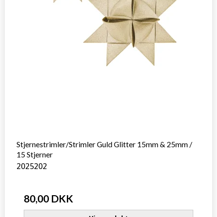
Stjernestrimler/Strimler Guld Glitter 15mm & 25mm /
15 Stjerner
2025202
80,00 DKK