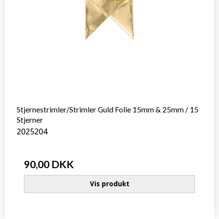
Stjernestrimler/Strimler Guld Folie 15mm & 25mm / 15
Stjerner
2025204
90,00 DKK
Vis produkt