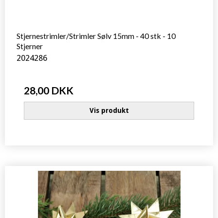
Stjernestrimler/Strimler Sølv 15mm - 40 stk - 10
Stjerner
2024286
28,00 DKK
Vis produkt