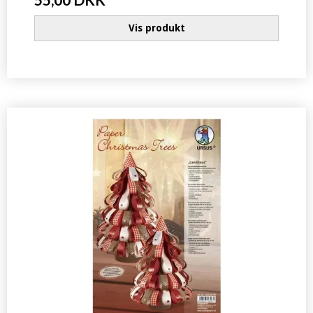
Vis produkt