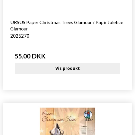
URSUS Paper Christmas Trees Glamour / Papir Juletræ
Glamour
2025270
55,00 DKK
Vis produkt