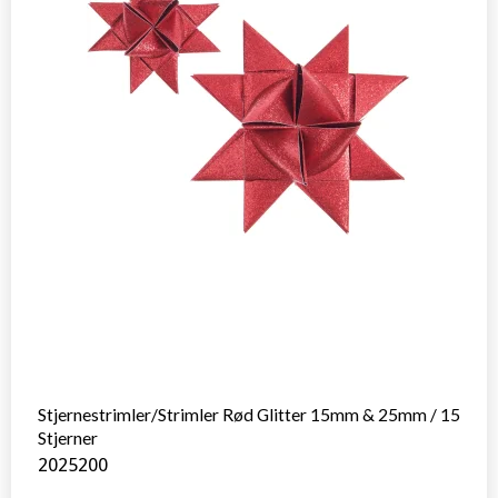
Stjernestrimler/Strimler Rød Glitter 15mm & 25mm / 15
Stjerner
2025200