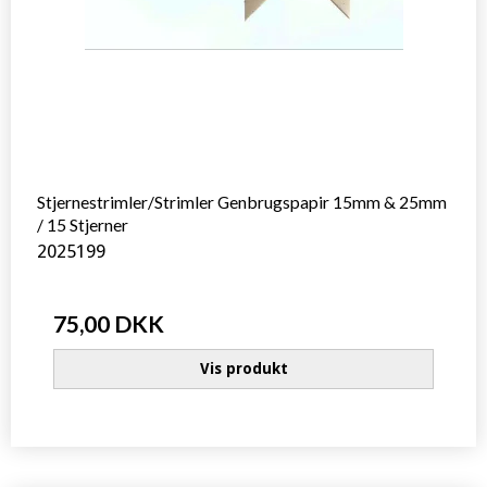
Stjernestrimler/Strimler Genbrugspapir 15mm & 25mm
/ 15 Stjerner
2025199
75,00 DKK
Vis produkt