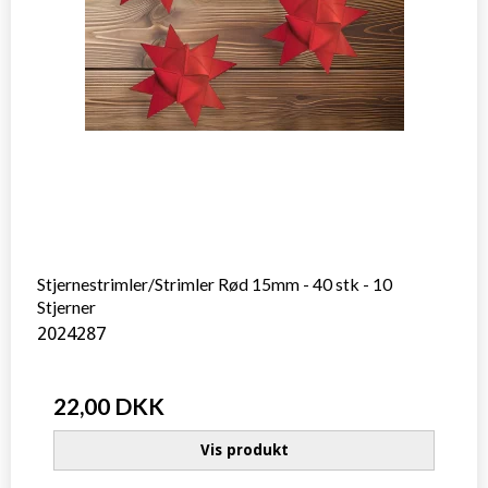
Stjernestrimler/Strimler Rød 15mm - 40 stk - 10
Stjerner
2024287
22,00 DKK
Vis produkt