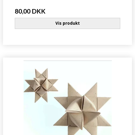
80,00 DKK
Vis produkt