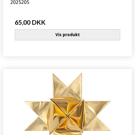
2025205
65,00 DKK
Vis produkt