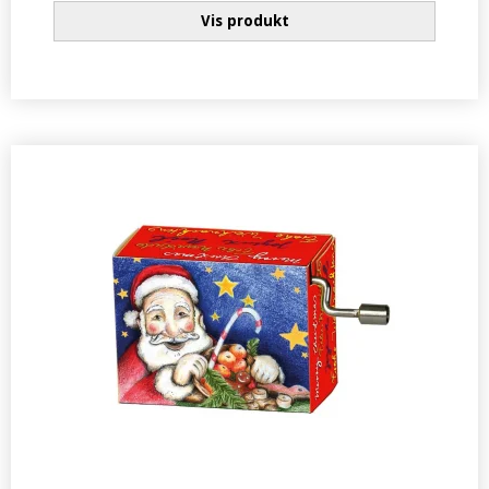
Vis produkt