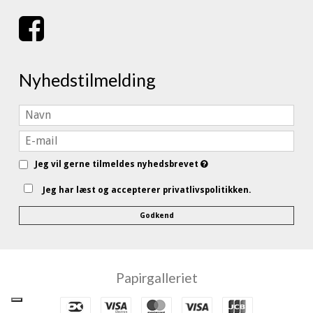
Nyhedstilmelding
Jeg vil gerne tilmeldes nyhedsbrevet
Jeg har læst og accepterer privatlivspolitikken.
Godkend
Papirgalleriet