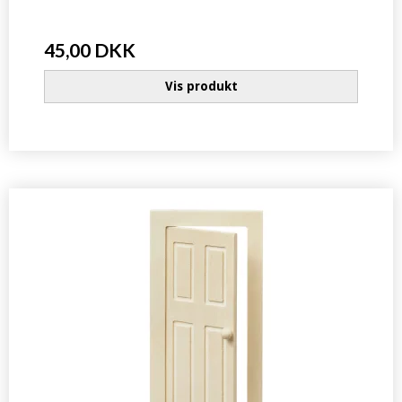
45,00 DKK
Vis produkt