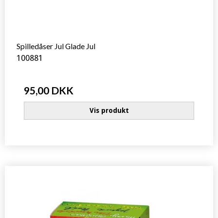
Spilledåser Jul Glade Jul
100881
95,00 DKK
Vis produkt