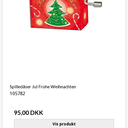
Spilledåser Jul Frohe Weihnachten
105782
95,00 DKK
Vis produkt