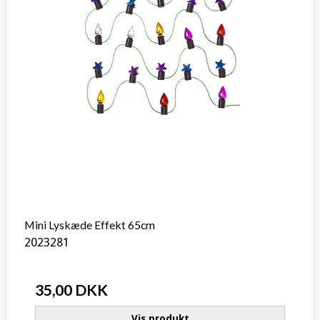
Mini Lyskæde Effekt 65cm
2023281
35,00 DKK
Vis produkt