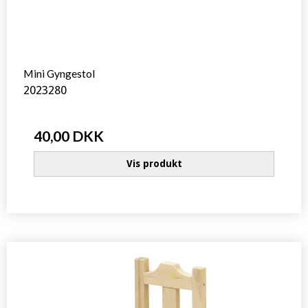
Mini Gyngestol
2023280
40,00 DKK
Vis produkt