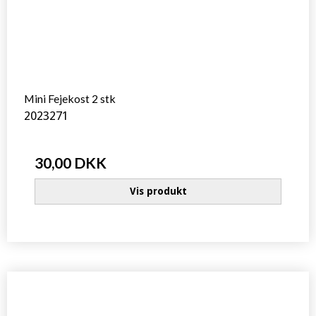
Mini Fejekost 2 stk
2023271
30,00 DKK
Vis produkt