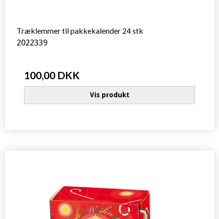
Træklemmer til pakkekalender 24 stk
2022339
100,00 DKK
Vis produkt