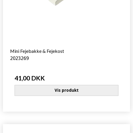
Mini Fejebakke & Fejekost
2023269
41,00 DKK
Vis produkt