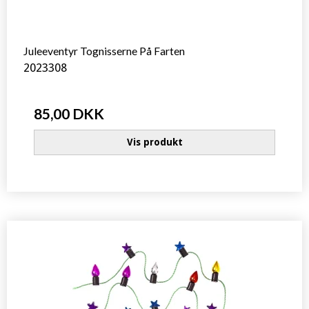
Juleeventyr Tognisserne På Farten
2023308
85,00 DKK
Vis produkt