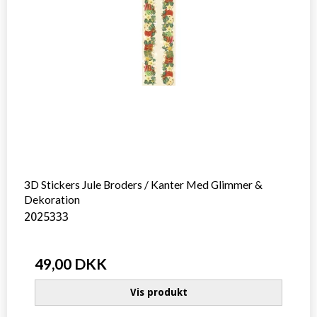
3D Stickers Jule Broders / Kanter Med Glimmer &
Dekoration
2025333
49,00 DKK
Vis produkt