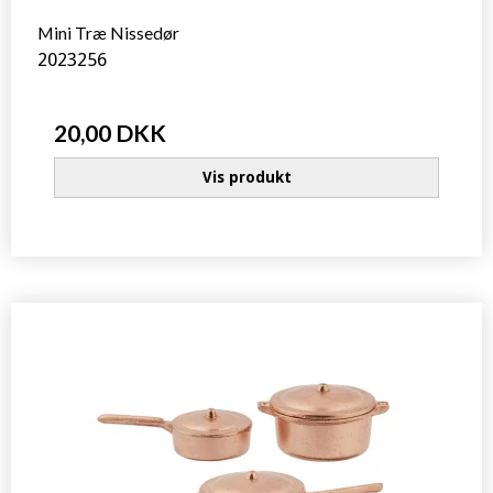
Mini Træ Nissedør
2023256
20,00 DKK
Vis produkt