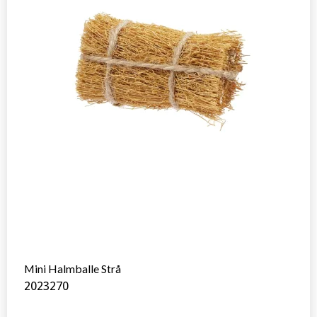
Mini Halmballe Strå
2023270