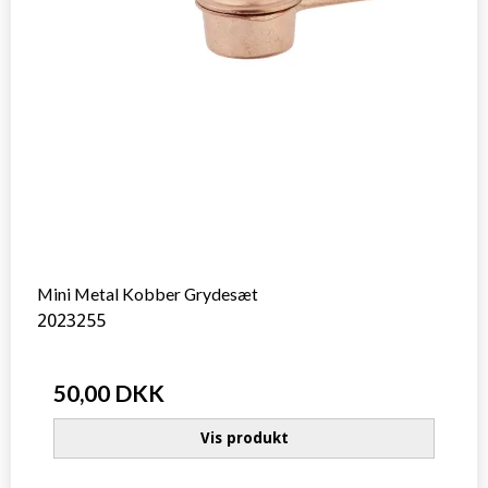
Mini Metal Kobber Grydesæt
2023255
50,00 DKK
Vis produkt