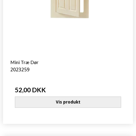
Mini Træ Dør
2023259
52,00 DKK
Vis produkt