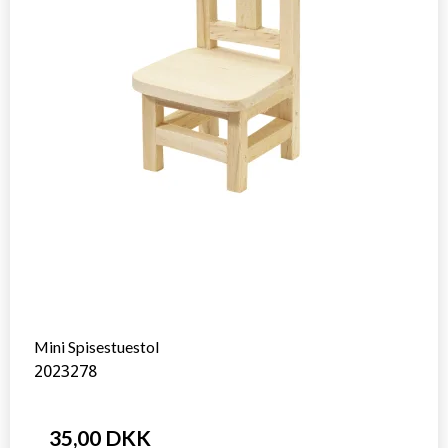
Mini Spisestuestol
2023278
35,00 DKK