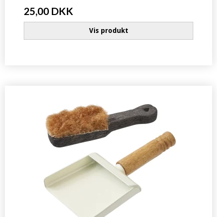
25,00 DKK
Vis produkt