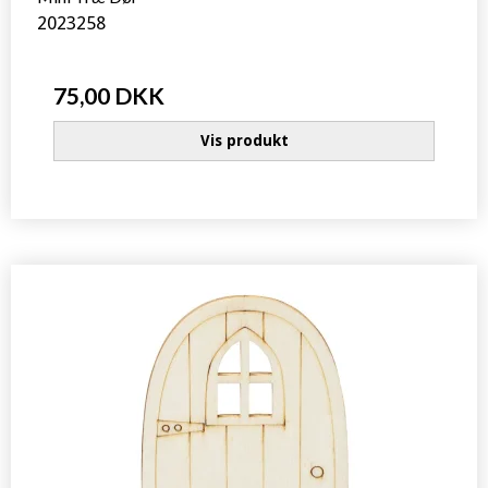
2023258
75,00 DKK
Vis produkt