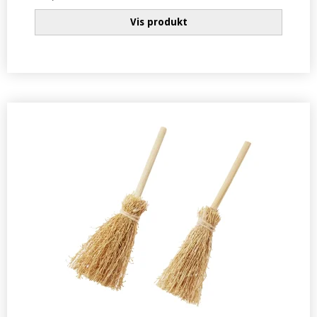
Vis produkt