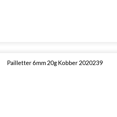
Pailletter 6mm 20g Kobber 2020239