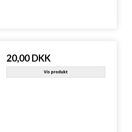
20,00 DKK
Vis produkt