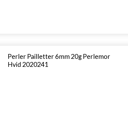
Perler Pailletter 6mm 20g Perlemor
Hvid 2020241