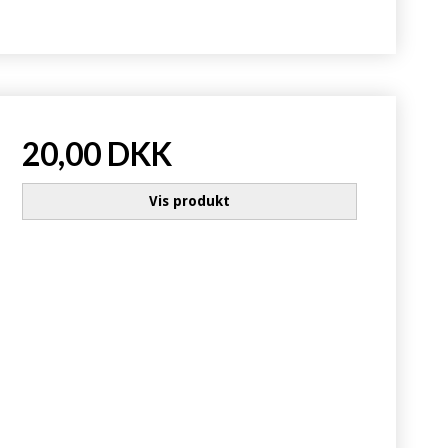
20,00 DKK
Vis produkt