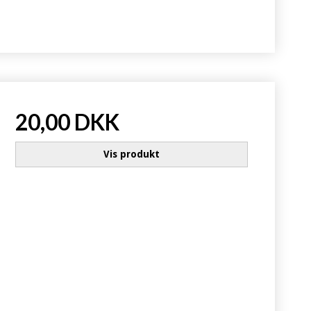
20,00 DKK
Vis produkt