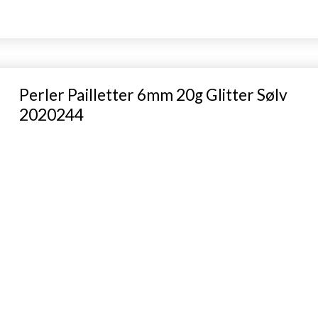
Perler Pailletter 6mm 20g Glitter Sølv
2020244