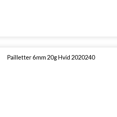
Pailletter 6mm 20g Hvid 2020240