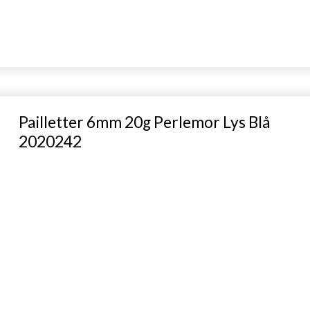
Pailletter 6mm 20g Perlemor Lys Blå
2020242