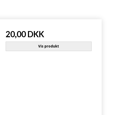
20,00 DKK
Vis produkt