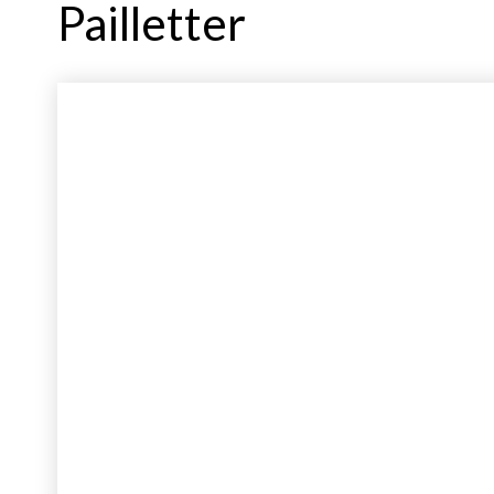
Pailletter