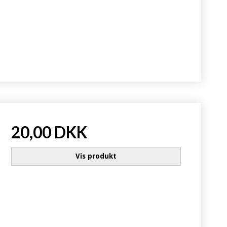
20,00 DKK
Vis produkt