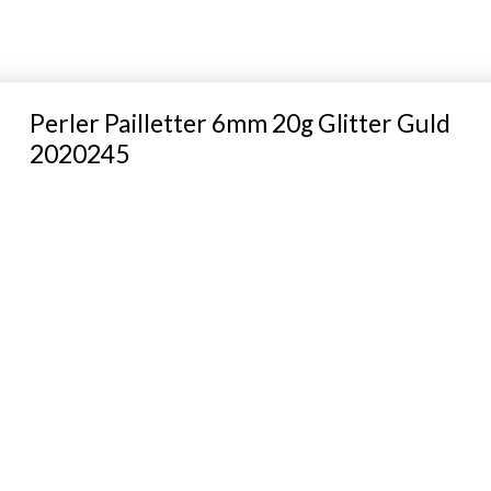
Perler Pailletter 6mm 20g Glitter Guld
2020245