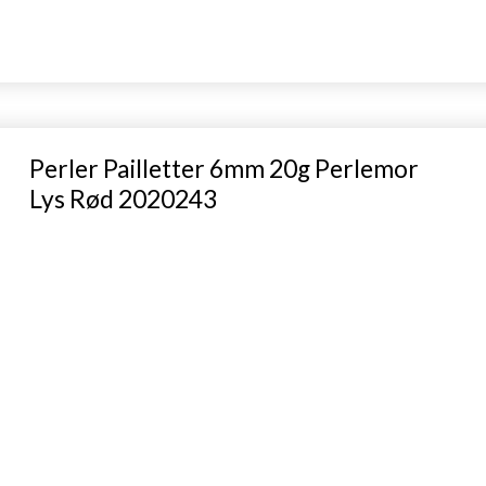
Perler Pailletter 6mm 20g Perlemor
Lys Rød 2020243