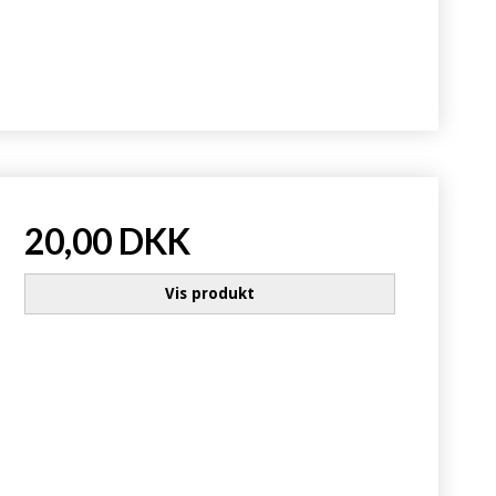
20,00 DKK
Vis produkt