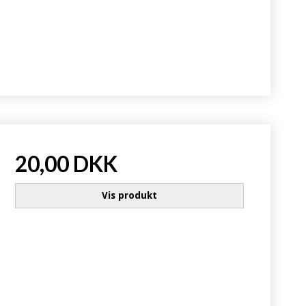
20,00 DKK
Vis produkt