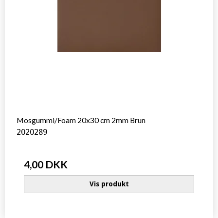
Mosgummi/Foam 20x30 cm 2mm Brun
2020289
4,00 DKK
Vis produkt