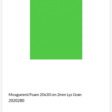
Mosgummi/Foam 20x30 cm 2mm Lys Grøn
2020280