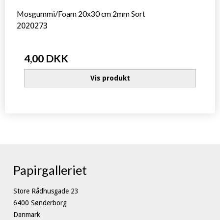
Mosgummi/Foam 20x30 cm 2mm Sort
2020273
4,00 DKK
Vis produkt
Papirgalleriet
Store Rådhusgade 23
6400 Sønderborg
Danmark