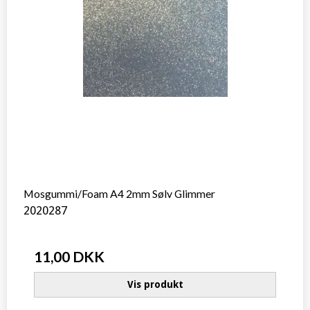
Mosgummi/Foam A4 2mm Sølv Glimmer
2020287
11,00 DKK
Vis produkt