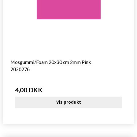
Mosgummi/Foam 20x30 cm 2mm Pink
2020276
4,00 DKK
Vis produkt