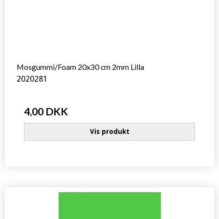
Mosgummi/Foam 20x30 cm 2mm Lilla
2020281
4,00 DKK
Vis produkt