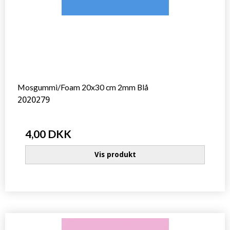
Mosgummi/Foam 20x30 cm 2mm Blå
2020279
4,00 DKK
Vis produkt