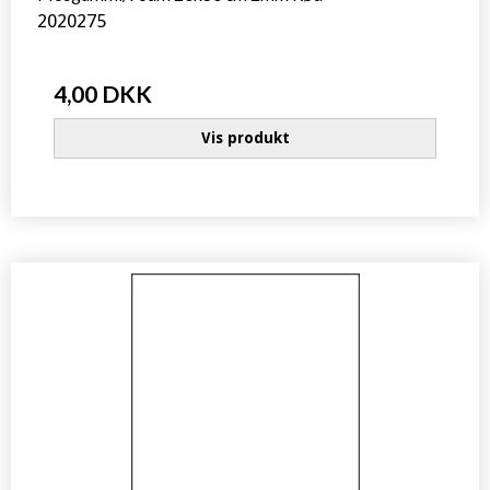
2020275
4,00 DKK
Vis produkt