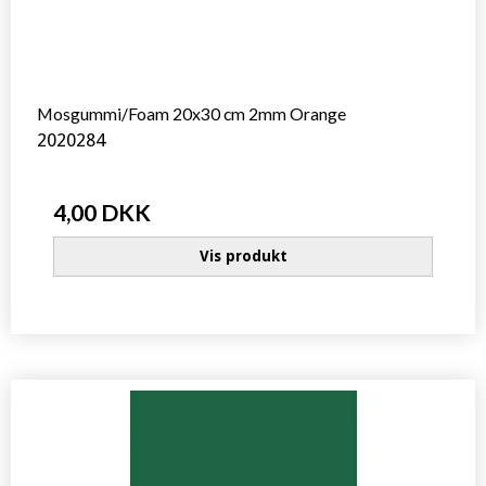
Mosgummi/Foam 20x30 cm 2mm Orange
2020284
4,00 DKK
Vis produkt