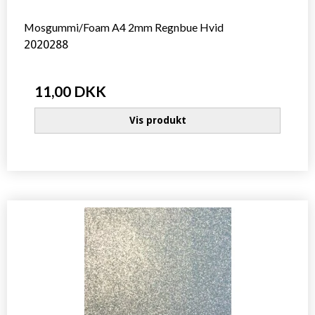
Mosgummi/Foam A4 2mm Regnbue Hvid
2020288
11,00 DKK
Vis produkt