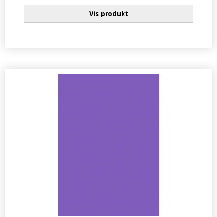
Vis produkt