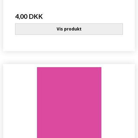
4,00 DKK
Vis produkt