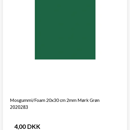
Mosgummi/Foam 20x30 cm 2mm Mørk Grøn
2020283
4,00 DKK