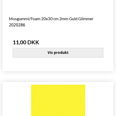
Mosgummi/Foam 20x30 cm 2mm Guld Glimmer
2020286
11,00 DKK
Vis produkt