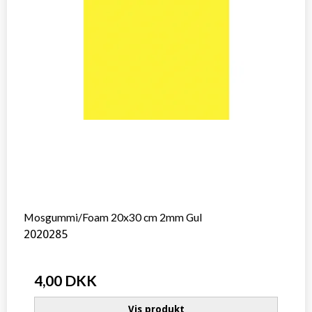
Mosgummi/Foam 20x30 cm 2mm Gul
2020285
4,00 DKK
Vis produkt