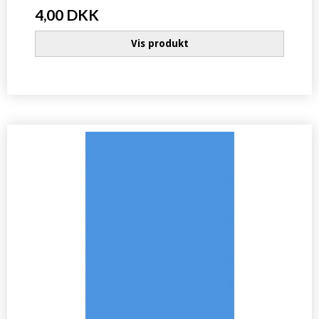
4,00 DKK
Vis produkt