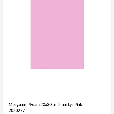
Mosgummi/Foam 20x30 cm 2mm Lys Pink
2020277