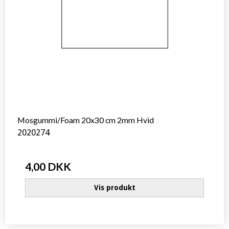
Mosgummi/Foam 20x30 cm 2mm Hvid
2020274
4,00 DKK
Vis produkt