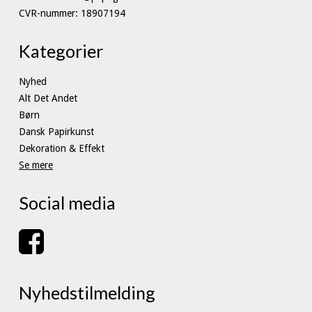
CVR-nummer
:
18907194
Kategorier
Nyhed
Alt Det Andet
Børn
Dansk Papirkunst
Dekoration & Effekt
Se mere
Social media
Nyhedstilmelding