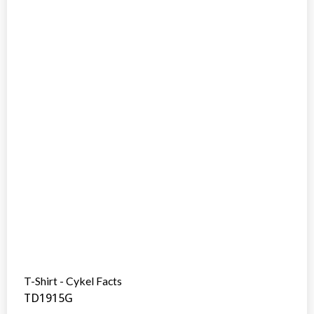
T-Shirt - Cykel Facts
TD1915G