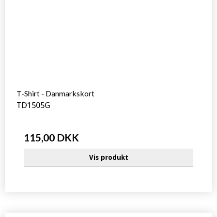
T-Shirt - Danmarkskort
TD1505G
115,00 DKK
Vis produkt