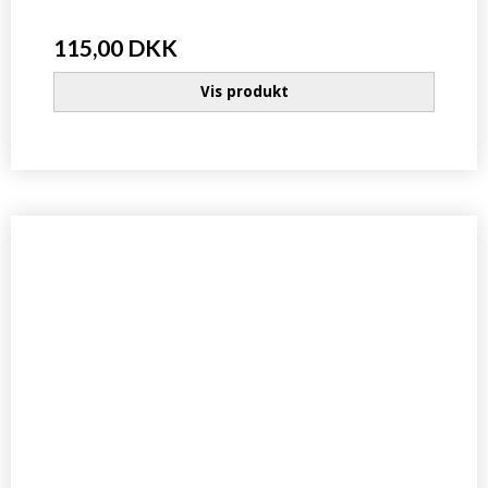
115,00 DKK
Vis produkt