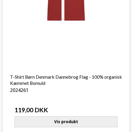
T-Shirt Børn Denmark Dannebrog Flag - 100% organisk
Kæmmet Bomuld
2024261
119,00 DKK
Vis produkt