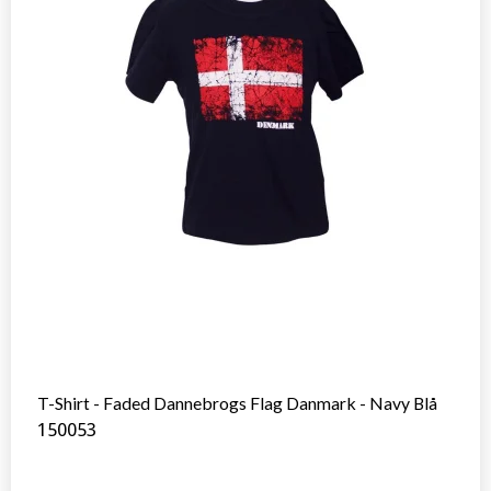
T-Shirt - Faded Dannebrogs Flag Danmark - Navy Blå
150053