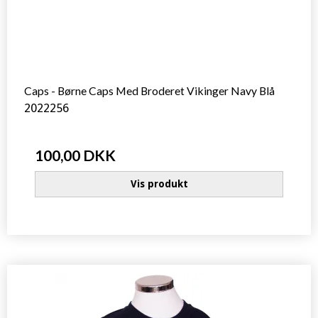
Caps - Børne Caps Med Broderet Vikinger Navy Blå
2022256
100,00 DKK
Vis produkt