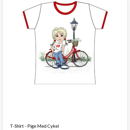
T-Shirt - Pige Med Cykel