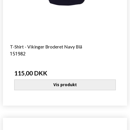
T-Shirt - Vikinger Broderet Navy Blå
151982
115,00 DKK
Vis produkt