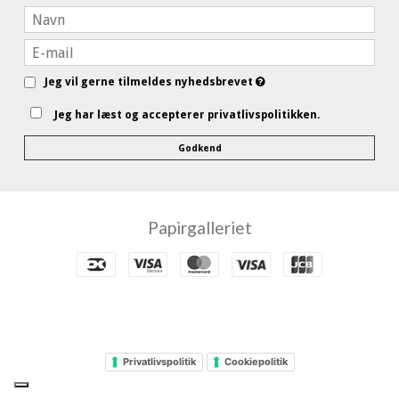
Jeg vil gerne tilmeldes nyhedsbrevet
Jeg har læst og accepterer privatlivspolitikken.
Godkend
Papirgalleriet
Privatlivspolitik
Cookiepolitik