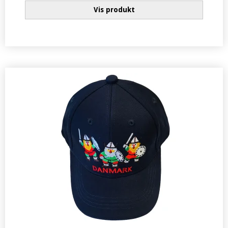
Vis produkt