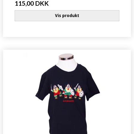
115,00 DKK
Vis produkt