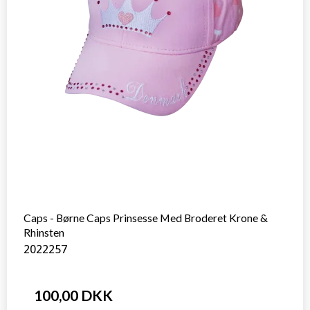
Caps - Børne Caps Prinsesse Med Broderet Krone &
Rhinsten
2022257
100,00 DKK