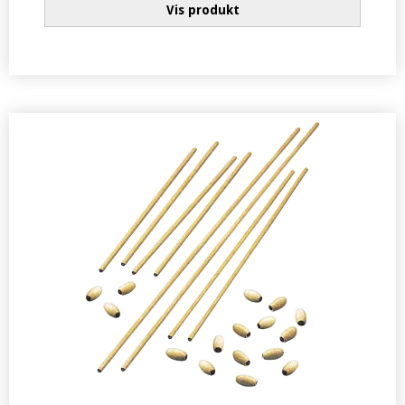
Vis produkt