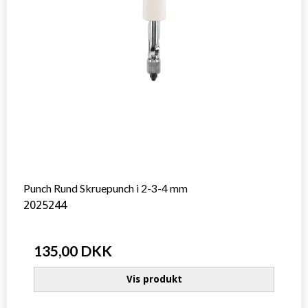
Punch Rund Skruepunch i 2-3-4 mm
2025244
135,00 DKK
Vis produkt