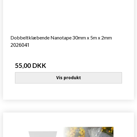
Dobbeltklæbende Nanotape 30mm x 5m x 2mm
2026041
55,00 DKK
Vis produkt