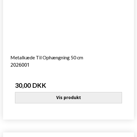
Metalkæde Til Ophængning 50 cm
2026001
30,00 DKK
Vis produkt