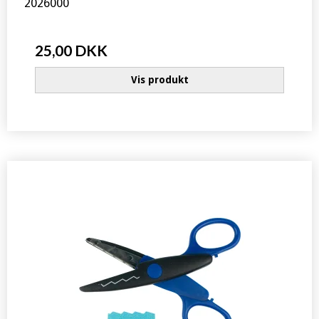
2026000
25,00 DKK
Vis produkt