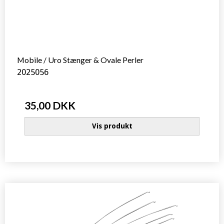
Mobile / Uro Stænger & Ovale Perler
2025056
35,00 DKK
Vis produkt