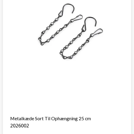
Metalkæde Sort Til Ophængning 25 cm
2026002