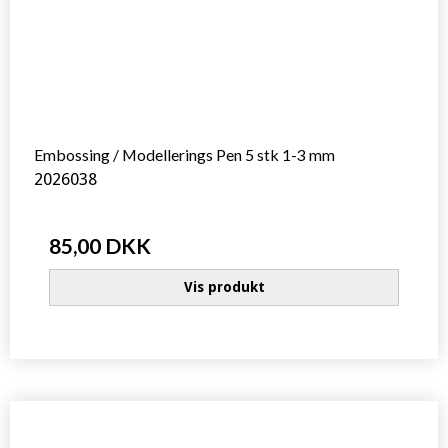
Embossing / Modellerings Pen 5 stk 1-3 mm
2026038
85,00 DKK
Vis produkt