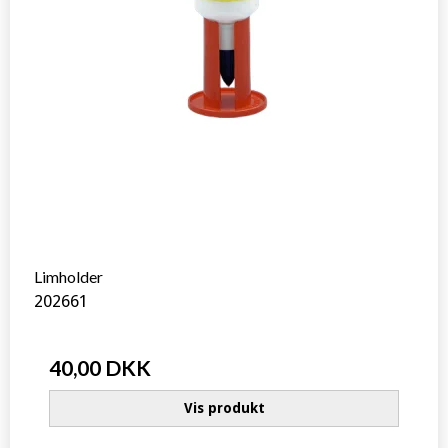
Limholder
202661
40,00 DKK
Vis produkt