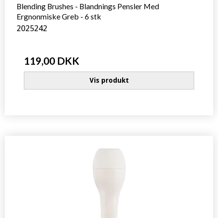
Blending Brushes - Blandnings Pensler Med
Ergnonmiske Greb - 6 stk
2025242
119,00 DKK
Vis produkt