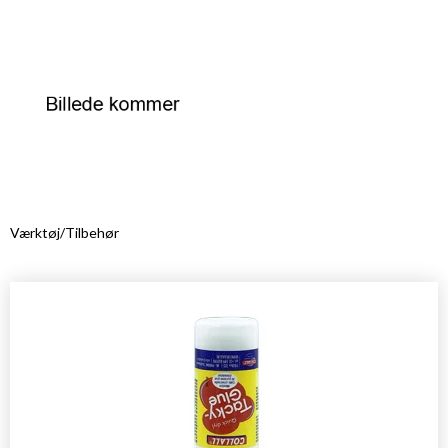
Værktøj/Tilbehør