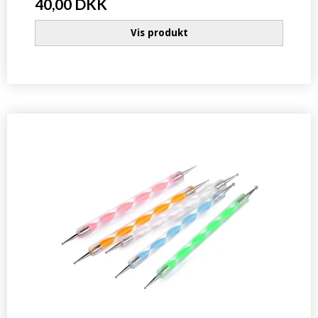
40,00 DKK
Vis produkt