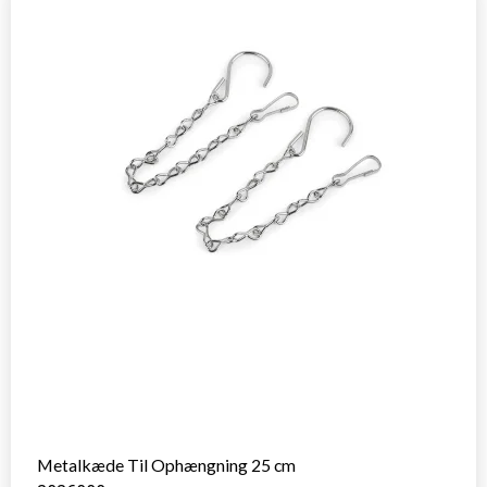
Metalkæde Til Ophængning 25 cm