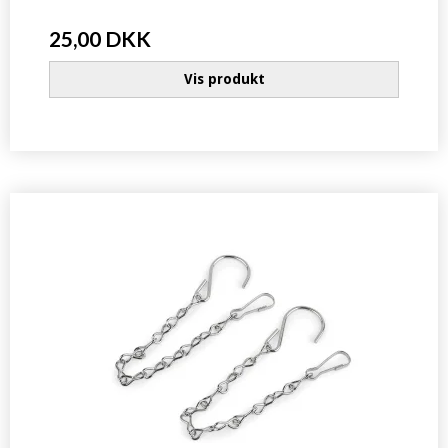
25,00 DKK
Vis produkt