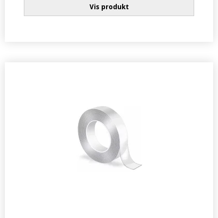
Vis produkt