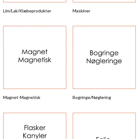
Lim/Lak/Klæbeprodukter
Maskiner
Magnet-Magnetisk
Bogringe/Nøglering