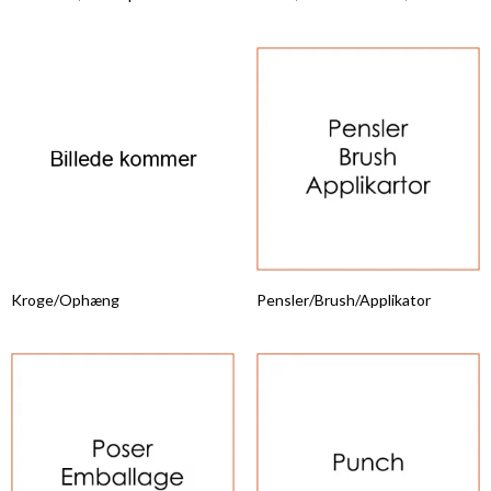
Kroge/Ophæng
Pensler/Brush/Applikator