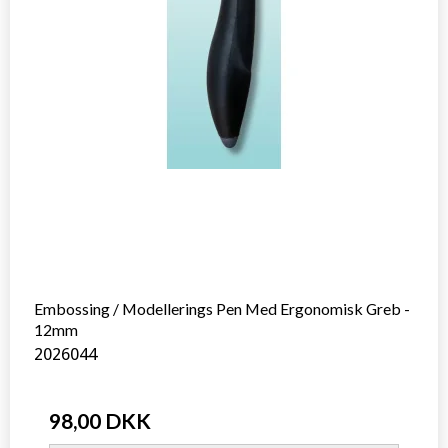
Embossing / Modellerings Pen Med Ergonomisk Greb -
12mm
2026044
98,00 DKK