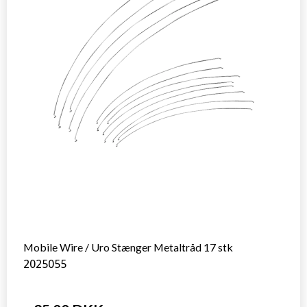
Mobile Wire / Uro Stænger Metaltråd 17 stk
2025055