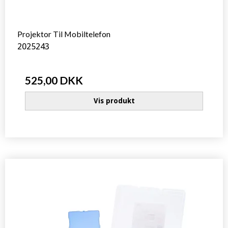
Projektor Til Mobiltelefon
2025243
525,00 DKK
Vis produkt