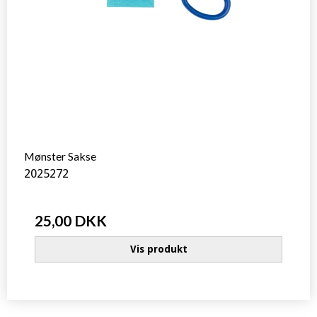
Mønster Sakse
2025272
25,00 DKK
Vis produkt