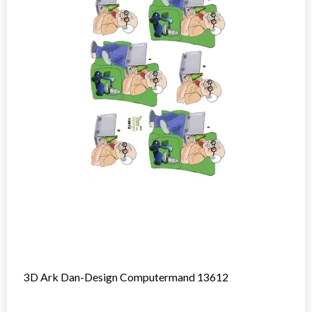
3D Ark Dan-Design Computermand 13612