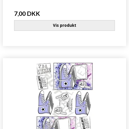
7,00 DKK
Vis produkt