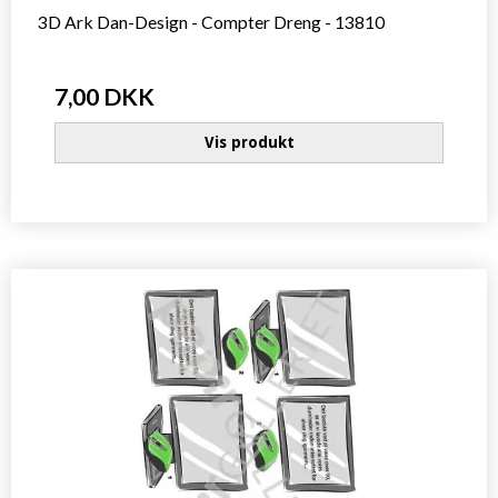
3D Ark Dan-Design - Compter Dreng - 13810
7,00 DKK
Vis produkt