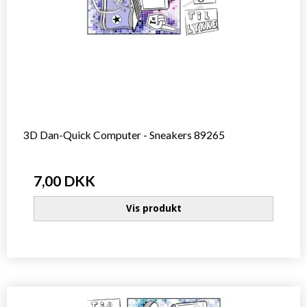
3D Dan-Quick Computer - Sneakers 89265
7,00 DKK
Vis produkt