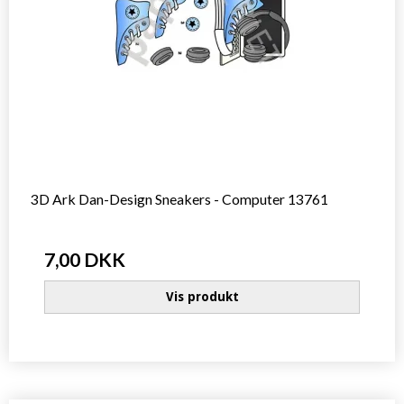
3D Ark Dan-Design Sneakers - Computer 13761
7,00 DKK
Vis produkt