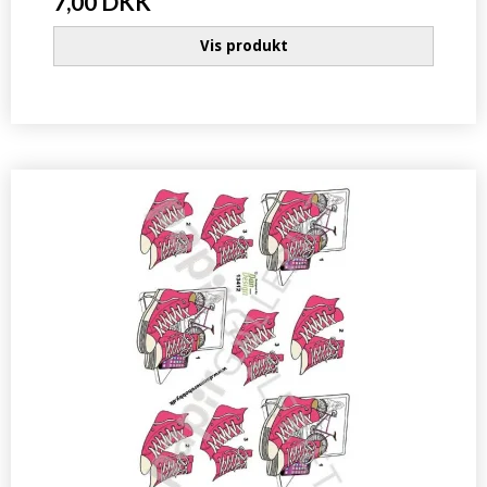
7,00 DKK
Vis produkt