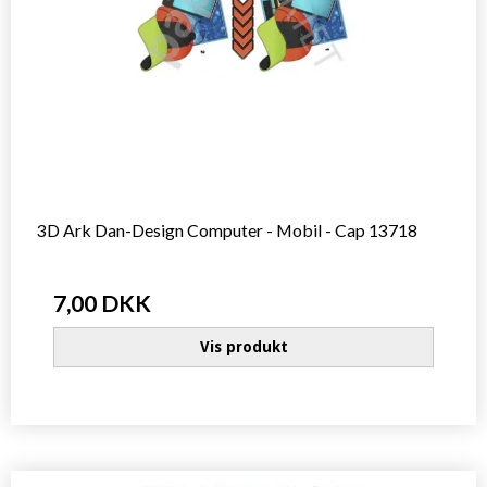
3D Ark Dan-Design Computer - Mobil - Cap 13718
7,00 DKK
Vis produkt