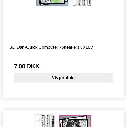
3D Dan-Quick Computer - Sneakers 89169
7,00 DKK
Vis produkt