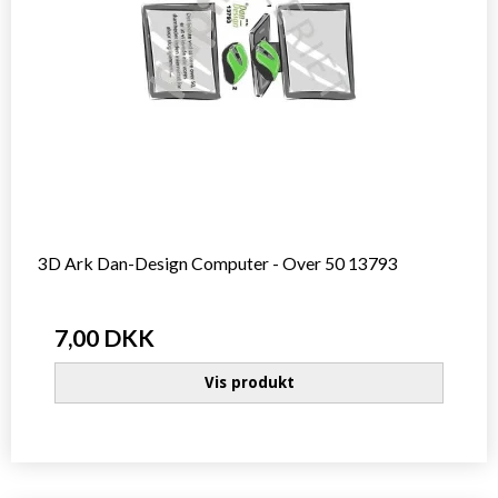
3D Ark Dan-Design Computer - Over 50 13793
7,00 DKK
Vis produkt