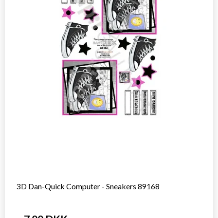
3D Dan-Quick Computer - Sneakers 89168