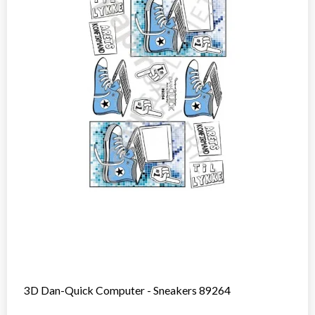
3D Dan-Quick Computer - Sneakers 89264