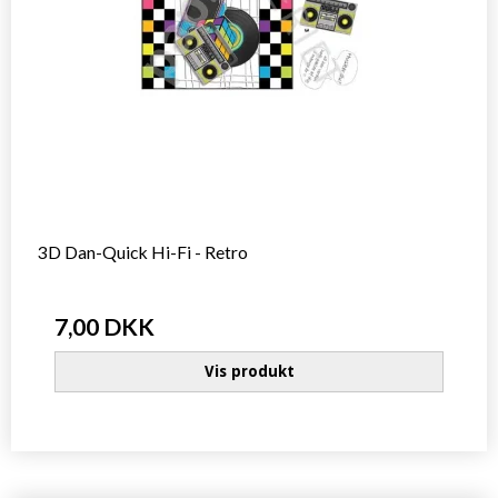
3D Dan-Quick Hi-Fi - Retro
7,00 DKK
Vis produkt