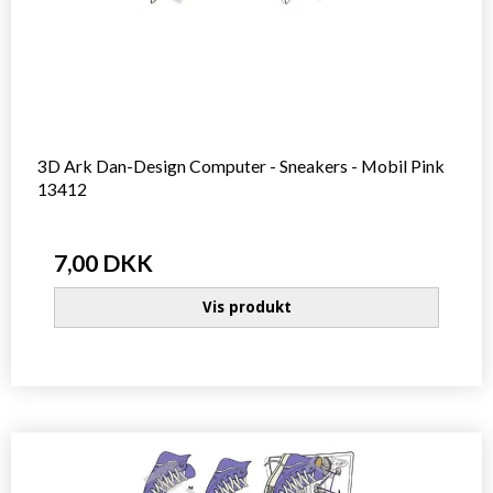
3D Ark Dan-Design Computer - Sneakers - Mobil Pink
13412
7,00 DKK
Vis produkt