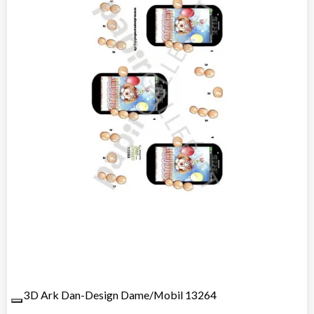
3D Ark Dan-Design Dame/Mobil 13264