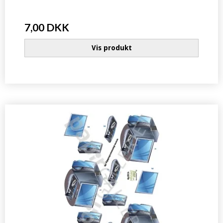
7,00 DKK
Vis produkt