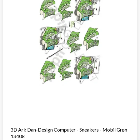
3D Ark Dan-Design Computer - Sneakers - Mobil Grøn
13408