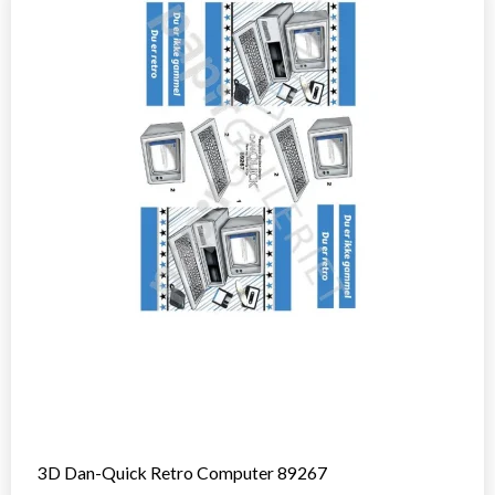
3D Dan-Quick Retro Computer 89267