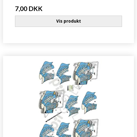
7,00 DKK
Vis produkt