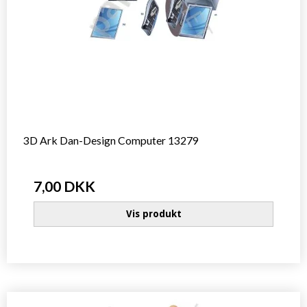
3D Ark Dan-Design Computer 13279
7,00 DKK
Vis produkt