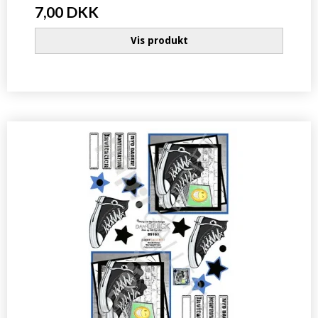
7,00 DKK
Vis produkt