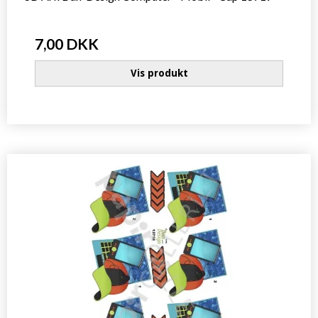
7,00 DKK
Vis produkt