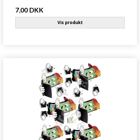
7,00 DKK
Vis produkt