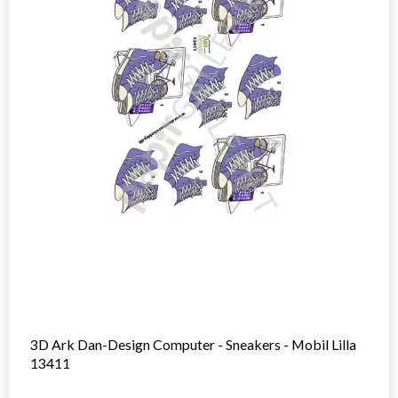
3D Ark Dan-Design Computer - Sneakers - Mobil Lilla
13411