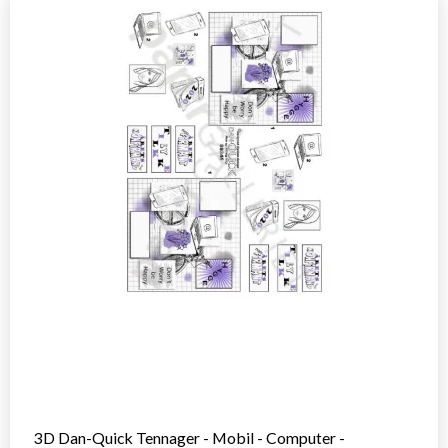
3D Dan-Quick Tennager - Mobil - Computer -