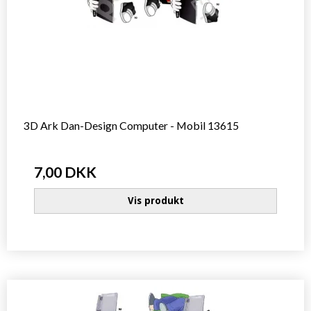
3D Ark Dan-Design Computer - Mobil 13615
7,00 DKK
Vis produkt