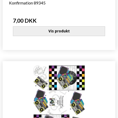
Konfirmation 89345
7,00 DKK
Vis produkt