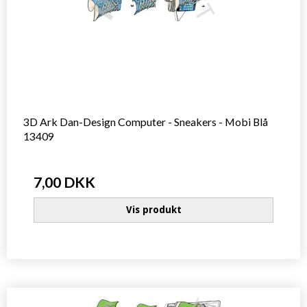
3D Ark Dan-Design Computer - Sneakers - Mobi Blå
13409
7,00 DKK
Vis produkt