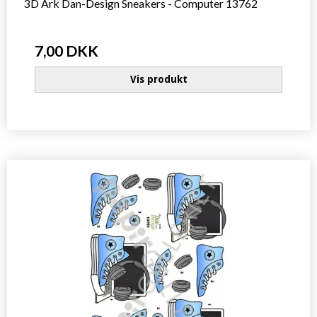
3D Ark Dan-Design Sneakers - Computer 13762
7,00 DKK
Vis produkt